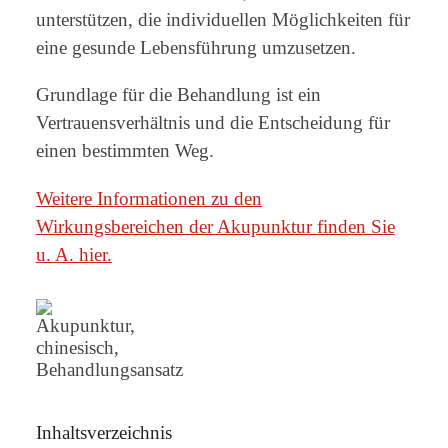
unterstützen, die individuellen Möglichkeiten für
eine gesunde Lebensführung umzusetzen.
Grundlage für die Behandlung ist ein
Vertrauensverhältnis und die Entscheidung für
einen bestimmten Weg.
Weitere Informationen zu den
Wirkungsbereichen der Akupunktur finden Sie
u. A. hier.
Inhaltsverzeichnis