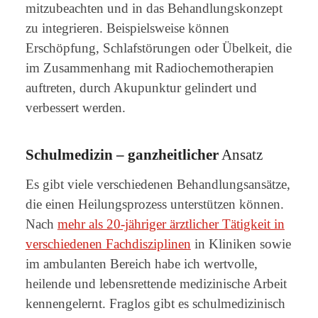
mitzubeachten und in das Behandlungskonzept
zu integrieren. Beispielsweise können
Erschöpfung, Schlafstörungen oder Übelkeit, die
im Zusammenhang mit Radiochemotherapien
auftreten, durch Akupunktur gelindert und
verbessert werden.
Schulmedizin – ganzheitlicher
Ansatz
Es gibt viele verschiedenen Behandlungsansätze,
die einen Heilungsprozess unterstützen können.
Nach
mehr als 20-jähriger ärztlicher Tätigkeit in
verschiedenen Fachdisziplinen
in Kliniken sowie
im ambulanten Bereich habe ich wertvolle,
heilende und lebensrettende medizinische Arbeit
kennengelernt. Fraglos gibt es schulmedizinisch