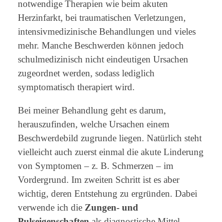
notwendige Therapien wie beim akuten
Herzinfarkt, bei traumatischen Verletzungen,
intensivmedizinische Behandlungen und vieles
mehr. Manche Beschwerden können jedoch
schulmedizinisch nicht eindeutigen Ursachen
zugeordnet werden, sodass lediglich
symptomatisch therapiert wird.
Bei meiner Behandlung geht es darum,
herauszufinden, welche Ursachen einem
Beschwerdebild zugrunde liegen. Natürlich steht
vielleicht auch zuerst einmal die akute Linderung
von Symptomen – z. B. Schmerzen – im
Vordergrund. Im zweiten Schritt ist es aber
wichtig, deren Entstehung zu ergründen. Dabei
verwende ich die
Zungen- und
Pulseigenschaften
als diagnostische Mittel.