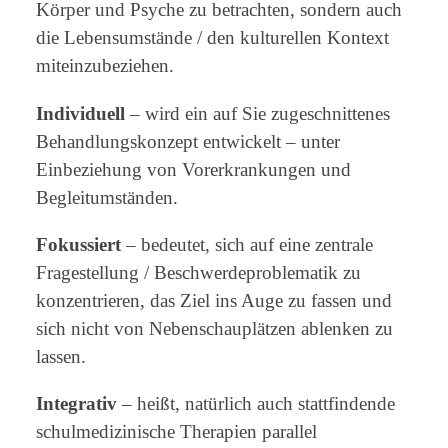
Körper und Psyche zu betrachten, sondern auch
die Lebensumstände / den kulturellen Kontext
miteinzubeziehen.
Individuell
– wird ein auf Sie zugeschnittenes
Behandlungskonzept entwickelt – unter
Einbeziehung von Vorerkrankungen und
Begleitumständen.
Fokussiert
– bedeutet, sich auf eine zentrale
Fragestellung / Beschwerdeproblematik zu
konzentrieren, das Ziel ins Auge zu fassen und
sich nicht von Nebenschauplätzen ablenken zu
lassen.
Integrativ
– heißt, natürlich auch stattfindende
schulmedizinische Therapien parallel