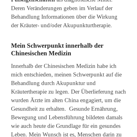
Deren Veränderungen geben im Verlauf der
Behandlung Informationen über die Wirkung
der Kräuter- und/oder Akupunkturtherapie.
Mein Schwerpunkt innerhalb der
Chinesischen Medizin
Innerhalb der Chinesischen Medizin habe ich
mich entschieden, meinen Schwerpunkt auf die
Behandlung durch Akupunktur und
Kräutertherapie zu legen. Der Überlieferung nach
wurden Ärzte im alten China engagiert, um die
Gesundheit zu erhalten. Gesunde Ernährung,
Bewegung und Lebensführung bildeten damals
wie auch heute die Grundlage für ein gesundes
Leben. Mein Wunsch ist es, Menschen darin zu