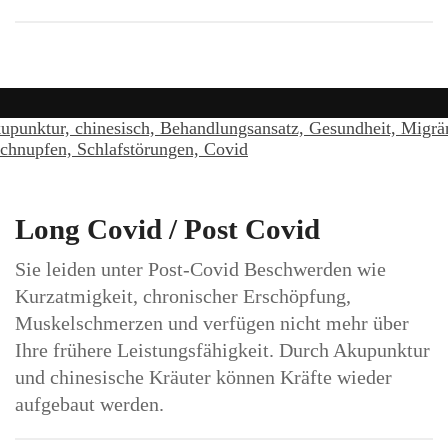
Long Covid / Post Covid
Sie leiden unter Post-Covid Beschwerden wie
Kurzatmigkeit, chronischer Erschöpfung,
Muskelschmerzen und verfügen nicht mehr über
Ihre frühere Leistungsfähigkeit. Durch Akupunktur
und chinesische Kräuter können Kräfte wieder
aufgebaut werden.