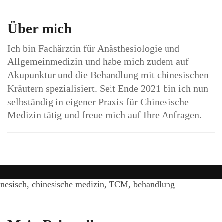
Über mich
Ich bin Fachärztin für Anästhesiologie und
Allgemeinmedizin und habe mich zudem auf
Akupunktur und die Behandlung mit chinesischen
Kräutern spezialisiert. Seit Ende 2021 bin ich nun
selbständig in eigener Praxis für Chinesische
Medizin tätig und freue mich auf Ihre Anfragen.