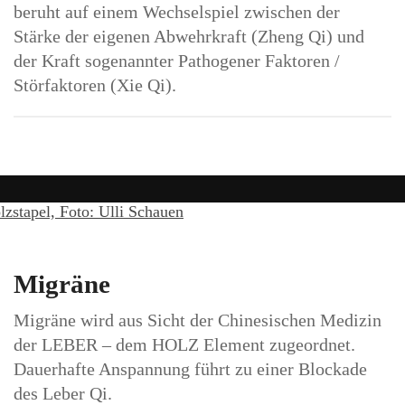
beruht auf einem Wechselspiel zwischen der
Stärke der eigenen Abwehrkraft (Zheng Qi) und
der Kraft sogenannter Pathogener Faktoren /
Störfaktoren (Xie Qi).
Migräne
Migräne wird aus Sicht der Chinesischen Medizin
der LEBER – dem HOLZ Element zugeordnet.
Dauerhafte Anspannung führt zu einer Blockade
des Leber Qi.