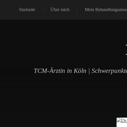
Startseite
Über mich
Mein Behandlungsansa
TCM-Ärztin in Köln | Schwerpunkte