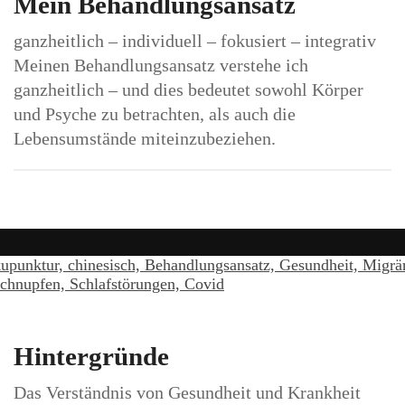
Mein Behandlungsansatz
ganzheitlich – individuell – fokusiert – integrativ
Meinen Behandlungsansatz verstehe ich
ganzheitlich – und dies bedeutet sowohl Körper
und Psyche zu betrachten, als auch die
Lebensumstände miteinzubeziehen.
Hintergründe
Das Verständnis von Gesundheit und Krankheit