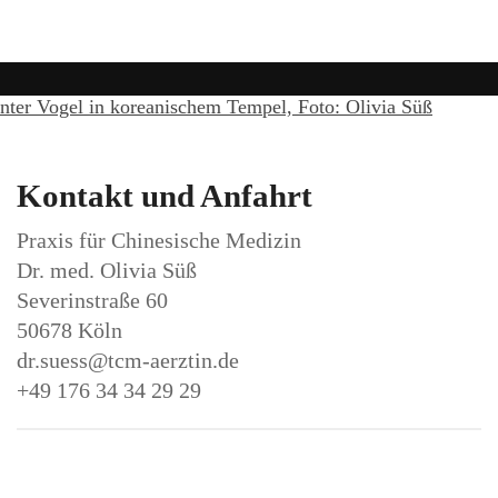
Kontakt und Anfahrt
Praxis für Chinesische Medizin
Dr. med. Olivia Süß
Severinstraße 60
50678 Köln
dr.suess@tcm-aerztin.de
+49 176 34 34 29 29