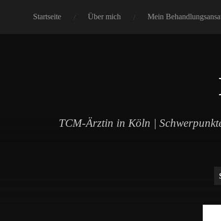
Startseite
Über mich
Mein Behandlungsansa
TCM-Ärztin in Köln | Schwerpunkte