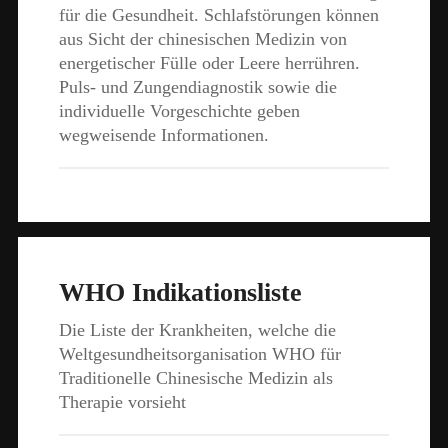
für die Gesundheit. Schlafstörungen können
aus Sicht der chinesischen Medizin von
energetischer Fülle oder Leere herrühren.
Puls- und Zungendiagnostik sowie die
individuelle Vorgeschichte geben
wegweisende Informationen.
WHO Indikationsliste
Die Liste der Krankheiten, welche die
Weltgesundheitsorganisation WHO für
Traditionelle Chinesische Medizin als
Therapie vorsieht