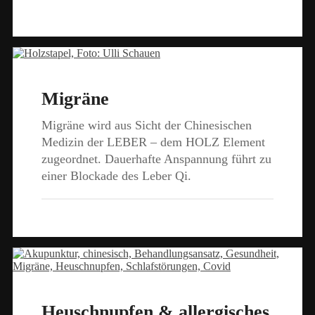
Migräne
Migräne wird aus Sicht der Chinesischen
Medizin der LEBER – dem HOLZ Element
zugeordnet. Dauerhafte Anspannung führt zu
einer Blockade des Leber Qi.
Heuschnupfen & allergisches