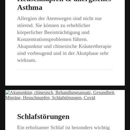
Asthma
Allergien der Atemwegen sind nicht nur
störend. Sie können zu erheblicher
körperlicher Beeinträchtigung und
Konzentrationsproblemen führen.
Akupunktur und chinesische Kräutertherapie
sind vorbeugend und in der Akutphase sehr
wirksam.
Schlafstörungen
Ein erholsamer Schlaf ist besonders wichtig