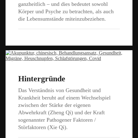
ganzheitlich – und dies bedeutet sowohl
Körper und Psyche zu betrachten, als auch
die Lebensumstände miteinzubeziehen.
Hintergründe
Das Verständnis von Gesundheit und
Krankheit beruht auf einem Wechselspiel
zwischen der Stärke der eigenen
Abwehrkraft (Zheng Qi) und der Kraft
sogenannter Pathogener Faktoren /
Störfaktoren (Xie Qi).