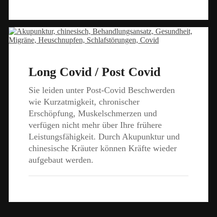
Long Covid / Post Covid
Sie leiden unter Post-Covid Beschwerden
wie Kurzatmigkeit, chronischer
Erschöpfung, Muskelschmerzen und
verfügen nicht mehr über Ihre frühere
Leistungsfähigkeit. Durch Akupunktur und
chinesische Kräuter können Kräfte wieder
aufgebaut werden.