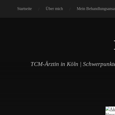
Startseite
Über mich
Mein Behandlungsansa
TCM-Ärztin in Köln | Schwerpunkte