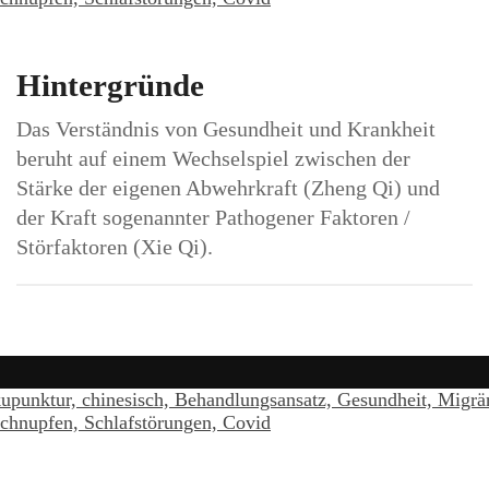
Hintergründe
Das Verständnis von Gesundheit und Krankheit
beruht auf einem Wechselspiel zwischen der
Stärke der eigenen Abwehrkraft (Zheng Qi) und
der Kraft sogenannter Pathogener Faktoren /
Störfaktoren (Xie Qi).